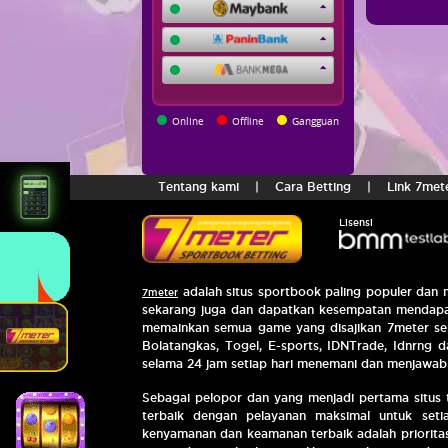
Online
Offline
Gangguan
Tentang kami
|
Cara Betting
|
Link 7met
Lisensi
adalah situs sportbook paling populer dan m
7meter
sekarang juga dan dapatkan kesempatan mendapa
memainkan semua game yang disajikan 7meter seper
Bolatangkas, Togel, E-sports, IDNTrade, Idnrng d
selama 24 jam setiap hari menemani dan menjawab
Sebagai pelopor dan yang menjadi pertama situs t
terbaik dengan pelayanan maksimal untuk set
kenyamanan dan keamanan terbaik adalah prioritas