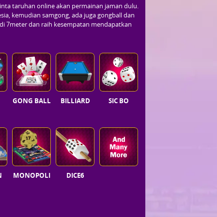
nta taruhan online akan permainan jaman dulu.
sia, kemudian samgong, ada juga gongball dan
ya di 7meter dan raih kesempatan mendapatkan
GONG BALL
BILLIARD
SIC BO
N
MONOPOLI
DICE6