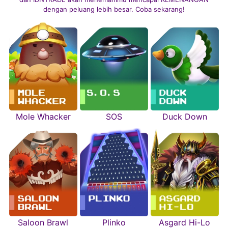
dengan peluang lebih besar. Coba sekarang!
Mole Whacker
SOS
Duck Down
Saloon Brawl
Plinko
Asgard Hi-Lo