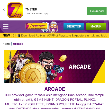
×
7METER
Download
7METER Mobile App
☰
DESKTOP
MASUK
NEW :
! 📲 Download Aplikasi WARP di Playstore & Appstore untuk anti blokir link
Home
Arcade
ARCADE
IDN provider game terbaik Asia menghadirkan Arcade, Kini tampil
lebih atraktif, GEMS HUNT, DRAGON PORTAL, PLINKO,
MULTIPLAYER ROULETTE, IDNRNG ROULETTE hingga BACCARAT
dan IDNTRADE akan menemanimu mencapai KEMENANGAN