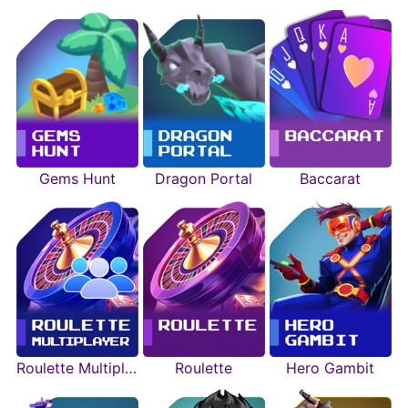
Gems Hunt
Dragon Portal
Baccarat
Roulette Multiplayer
Roulette
Hero Gambit